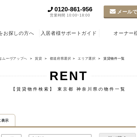
0120-861-956
メールで
営業時間 10:00~18:00
をお探しの方へ
入居者様サポートガイド
オーナー
はムーヴアップへ
賃貸
都道府県選択
エリア選択
賃貸物件一覧
RENT
【賃貸物件検索】 東京都 神奈川県の物件一覧
に表示