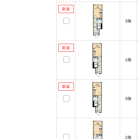
新築
3階
新築
1階
新築
3階
1階