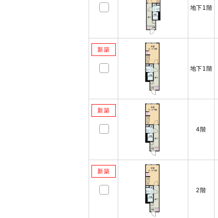
地下1階
新築
地下1階
新築
4階
新築
2階