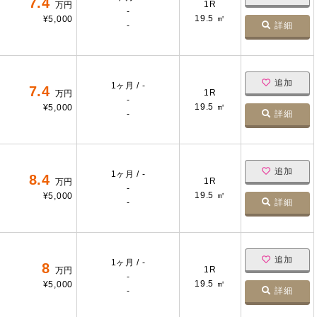
7.4
1R
万円
-
19.5 ㎡
¥5,000
-
詳細
追加
1ヶ月 / -
7.4
1R
万円
-
19.5 ㎡
¥5,000
-
詳細
追加
1ヶ月 / -
8.4
1R
万円
-
19.5 ㎡
¥5,000
-
詳細
追加
1ヶ月 / -
8
1R
万円
-
19.5 ㎡
¥5,000
-
詳細