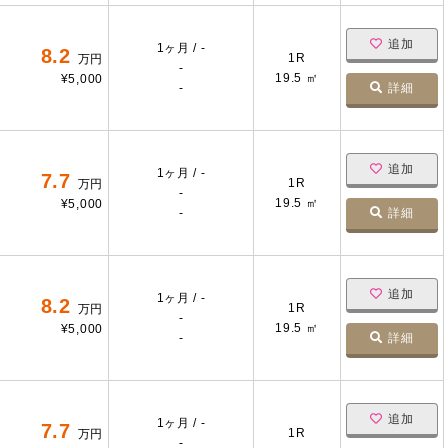
追加
1ヶ月 / -
8.2
1R
万円
-
19.5 ㎡
¥5,000
-
詳細
追加
1ヶ月 / -
7.7
1R
万円
-
19.5 ㎡
¥5,000
-
詳細
追加
1ヶ月 / -
8.2
1R
万円
-
19.5 ㎡
¥5,000
-
詳細
追加
1ヶ月 / -
7.7
1R
万円
-