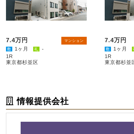
7.4万円
7.4万円
マンション
1ヶ月
-
1ヶ月
敷
礼
敷
1R
1R
東京都杉並区
東京都杉並
情報提供会社