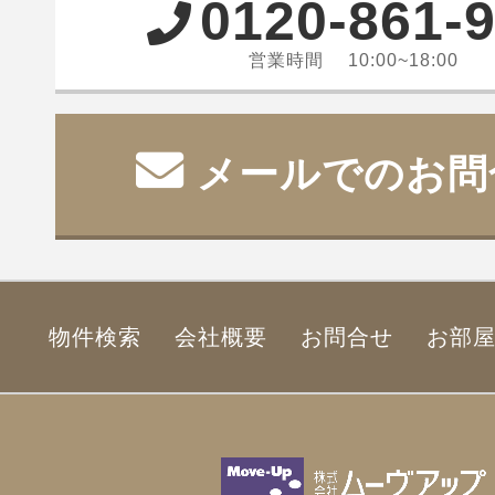
0120-861-
営業時間 10:00~18:00
メールでのお問
物件検索
会社概要
お問合せ
お部