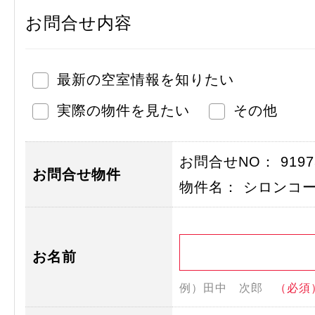
お問合せ内容
最新の空室情報を知りたい
実際の物件を見たい
その他
お問合せNO： 91973
お問合せ物件
物件名： シロンコ
お名前
例）田中 次郎
（必須