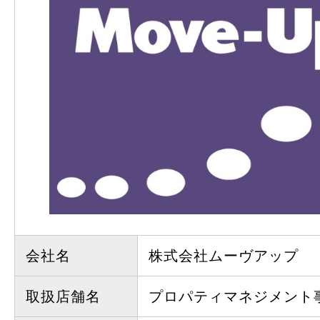
会社名
株式会社ムーヴアップ
取扱店舗名
プロパティマネジメント