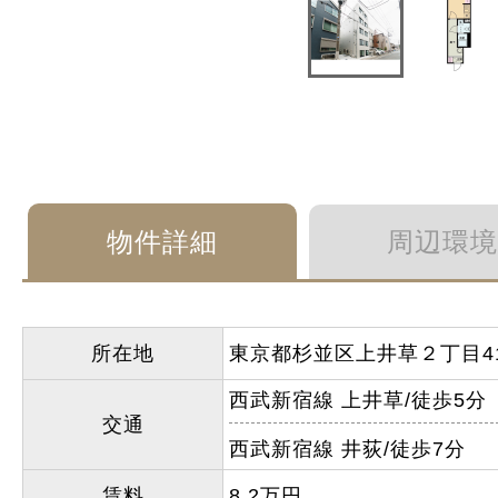
物件詳細
周辺環境
所在地
東京都杉並区上井草２丁目41
西武新宿線 上井草/徒歩5分
交通
西武新宿線 井荻/徒歩7分
賃料
8.2万円