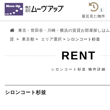
1
最近見た物件
東京・世田谷・川崎・横浜の賃貸お部屋探しは
貸
東京都
エリア選択
シロンコート杉並
RENT
シロンコート杉並 物件詳細
シロンコート杉並