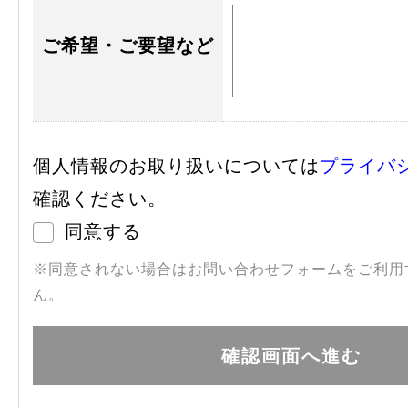
ご希望・ご要望など
個人情報のお取り扱いについては
プライバ
確認ください。
同意する
※同意されない場合はお問い合わせフォームをご利用
ん。