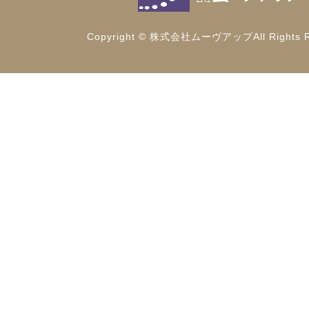
Copyright © 株式会社ムーヴアップAll Rights R