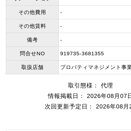
その他費用
-
その他賃料
-
備考
-
問合せNO
919735-3681355
取扱店舗
プロパティマネジメント事
取引態様： 代理
情報掲載日： 2026年08月07
次回更新予定日： 2026年08月