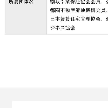
所属団体名
物取引業保証協会会員、
都圏不動産流通機構会員
日本賃貸住宅管理協会、
ジネス協会