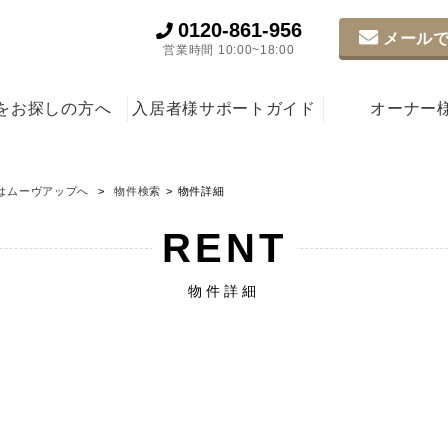
0120-861-956
メールで
営業時間 10:00~18:00
をお探しの方へ
入居者様サポートガイド
オーナー
はムーヴアップへ
物件検索
物件詳細
RENT
物件詳細