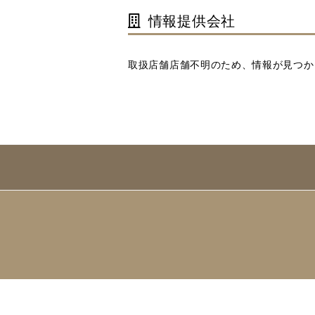
情報提供会社
取扱店舗店舗不明のため、情報が見つか