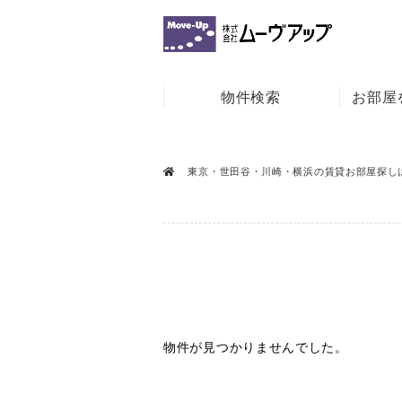
物件検索
お部屋
東京・世田谷・川崎・横浜の賃貸お部屋探し
物件が見つかりませんでした。